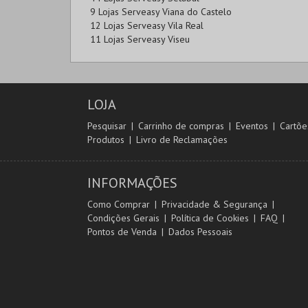
9 Lojas Serveasy Viana do Castelo
12 Lojas Serveasy Vila Real
11 Lojas Serveasy Viseu
LOJA
Pesquisar
Carrinho de compras
Eventos
Cartõe
Produtos
Livro de Reclamações
INFORMAÇÕES
Como Comprar
Privacidade & Segurança
Condições Gerais
Política de Cookies
FAQ
Pontos de Venda
Dados Pessoais