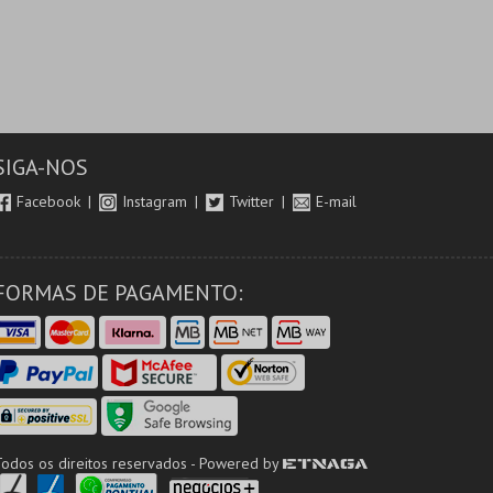
SIGA-NOS
Facebook
Instagram
Twitter
E-mail
FORMAS DE PAGAMENTO:
Todos os direitos reservados - Powered by
ETNAGA