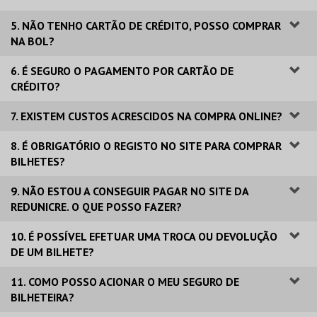
5. NÃO TENHO CARTÃO DE CRÉDITO, POSSO COMPRAR
NA BOL?
6. É SEGURO O PAGAMENTO POR CARTÃO DE
CRÉDITO?
7. EXISTEM CUSTOS ACRESCIDOS NA COMPRA ONLINE?
8. É OBRIGATÓRIO O REGISTO NO SITE PARA COMPRAR
BILHETES?
9. NÃO ESTOU A CONSEGUIR PAGAR NO SITE DA
REDUNICRE. O QUE POSSO FAZER?
10. É POSSÍVEL EFETUAR UMA TROCA OU DEVOLUÇÃO
DE UM BILHETE?
11. COMO POSSO ACIONAR O MEU SEGURO DE
BILHETEIRA?