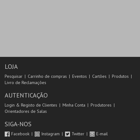
LOJA
Pesquisar
Carrinho de compras
Eventos
Cartões
Produtos
Livro de Reclamações
AUTENTICAÇÃO
Login & Registo de Clientes
Minha Conta
Produtores
Orientadores de Salas
SIGA-NOS
Facebook
Instagram
Twitter
E-mail